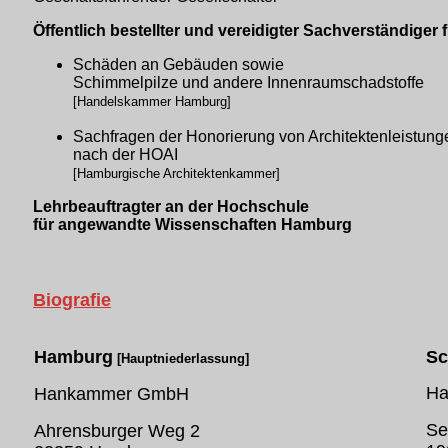
Öffentlich bestellter und vereidigter Sachverständiger 
Schäden an Gebäuden sowie
Schimmelpilze und andere Innenraumschadstoffe
[Handelskammer Hamburg]
Sachfragen der Honorierung von Architektenleistung
nach der HOAI
[Hamburgische Architektenkammer]
Lehrbeauftragter an der Hochschule
für angewandte Wissenschaften Hamburg
Biografie
Hamburg
Sc
[
Hauptniederlassung]
H
Hankammer GmbH
Se
Ahrensburger Weg 2