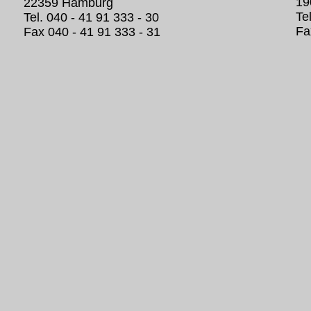
19
22359 Hamburg
Te
Tel. 040 - 41 91 333 - 30
Fa
Fax 040 - 41 91 333 - 31